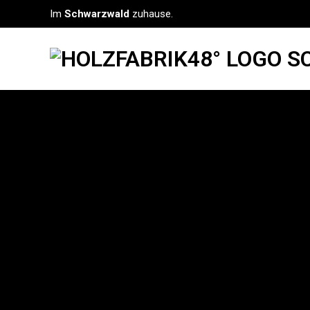
Im
Schwarzwald
zuhause.