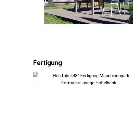
Fertigung