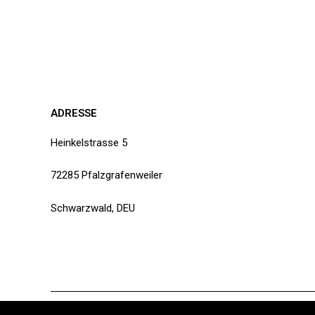
ADRESSE
Heinkelstrasse 5
72285 Pfalzgrafenweiler
Schwarzwald, DEU