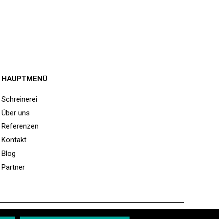
HAUPTMENÜ
Schreinerei
Über uns
Referenzen
Kontakt
Blog
Partner