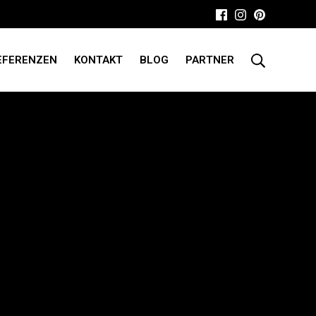
EFERENZEN
KONTAKT
BLOG
PARTNER