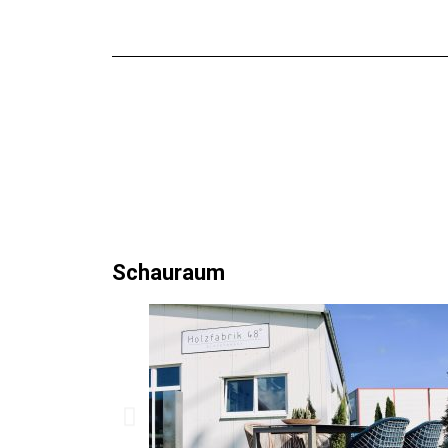
Schauraum